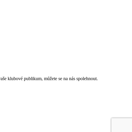
vaše klubové publikum, můžete se na nás spolehnout.