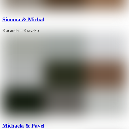
Simona & Michal
Kocanda – Kravsko
Michaela & Pavel