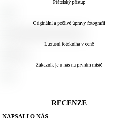
Přátelský přístup
Originální a pečlivé úpravy fotografií
Luxusní fotokniha v ceně
Zákazník je u nás na prvním místě
RECENZE
NAPSALI O NÁS
★★★★★