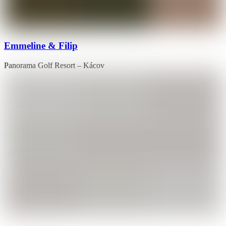
Emmeline & Filip
Panorama Golf Resort – Kácov