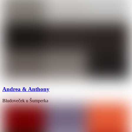
Andrea & Anthony
Bludoveček u Šumperka