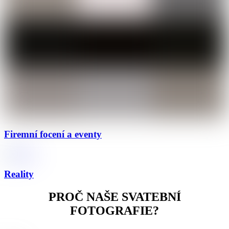
Firemní focení a eventy
Reality
PROČ NAŠE SVATEBNÍ
FOTOGRAFIE?