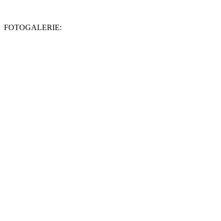
FOTOGALERIE: